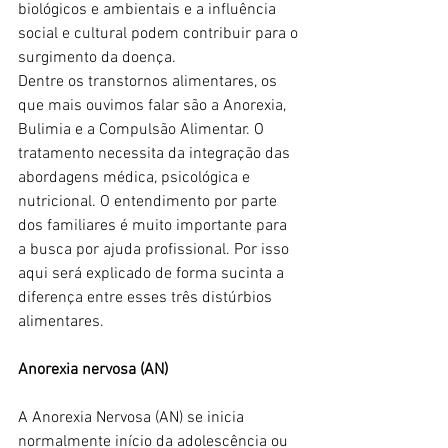
biológicos e ambientais e a influência 
social e cultural podem contribuir para o 
surgimento da doença.
Dentre os transtornos alimentares, os 
que mais ouvimos falar são a Anorexia, 
Bulimia e a Compulsão Alimentar. O 
tratamento necessita da integração das 
abordagens médica, psicológica e 
nutricional. O entendimento por parte 
dos familiares é muito importante para 
a busca por ajuda profissional. Por isso 
aqui será explicado de forma sucinta a 
diferença entre esses três distúrbios 
alimentares.
Anorexia nervosa (AN)
A Anorexia Nervosa (AN) se inicia 
normalmente início da adolescência ou 