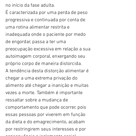
no início da fase adulta.
É caracterizada por uma perda de peso 
progressiva e continuada por conta de 
uma rotina alimentar restrita e 
inadequada onde o paciente por medo 
de engordar, passa a ter uma 
preocupação excessiva em relação a sua 
autoimagem corporal, enxergando seu 
próprio corpo de maneira distorcida.
A tendência desta distorção alimentar é 
chegar a uma extrema privação do 
alimento até chegar a inanição e muitas 
vezes a morte. Também é importante 
ressaltar sobre a mudança de 
comportamento que pode ocorrer, pois 
essas pessoas por viverem em função 
da dieta e do emagrecimento, acabam 
por restringirem seus interesses e por 