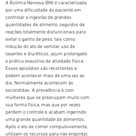
A Bulimia Nervosa (BN) é caracterizada 
por uma dificuldade do paciente em 
controlar a ingestão de grandes 
quantidades de alimento, seguidos de 
reações totalmente disfuncionais para 
evitar o ganho de peso, tais como: 
indução do ato de vomitar, uso de 
laxantes e diuréticos, jejum prolongado 
e prática exaustiva de atividade física.
Esses episódios são recorrentes e 
podem acontecer mais de uma vez ao 
dia. Normalmente acontecem às 
escondidas. A prevalência é com 
mulheres que se preocupam muito com 
sua forma física, mas que por vezes 
perdem o controle e acabam ingerindo 
uma grande quantidade de alimentos. 
Após o ato de comer compulsivamente, 
utilizam os recursos para não engordar, 