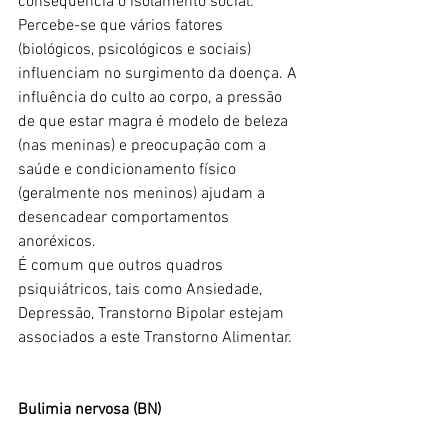
consequência o isolamento social.
Percebe-se que vários fatores 
(biológicos, psicológicos e sociais) 
influenciam no surgimento da doença. A 
influência do culto ao corpo, a pressão 
de que estar magra é modelo de beleza 
(nas meninas) e preocupação com a 
saúde e condicionamento físico 
(geralmente nos meninos) ajudam a 
desencadear comportamentos 
anoréxicos.
É comum que outros quadros 
psiquiátricos, tais como Ansiedade, 
Depressão, Transtorno Bipolar estejam 
associados a este Transtorno Alimentar.
Bulimia nervosa (BN)