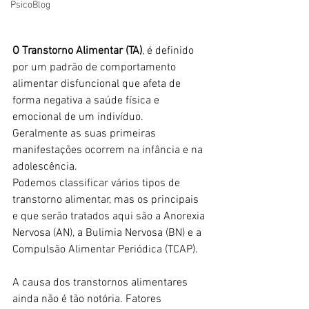
PsicoBlog
O Transtorno Alimentar (TA)
, é definido 
por um padrão de comportamento 
alimentar disfuncional que afeta de 
forma negativa a saúde física e 
emocional de um indivíduo.
Geralmente as suas primeiras 
manifestações ocorrem na infância e na 
adolescência.
Podemos classificar vários tipos de 
transtorno alimentar, mas os principais 
e que serão tratados aqui são a Anorexia 
Nervosa (AN), a Bulimia Nervosa (BN) e a 
Compulsão Alimentar Periódica (TCAP).
A causa dos transtornos alimentares 
ainda não é tão notória. Fatores 