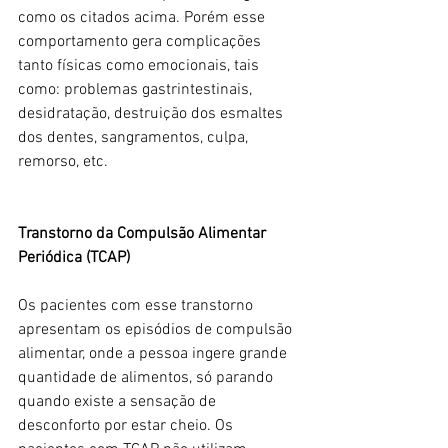
como os citados acima. Porém esse 
comportamento gera complicações 
tanto físicas como emocionais, tais 
como: problemas gastrintestinais, 
desidratação, destruição dos esmaltes 
dos dentes, sangramentos, culpa, 
remorso, etc.
Transtorno da Compulsão Alimentar 
Periódica (TCAP)
Os pacientes com esse transtorno 
apresentam os episódios de compulsão 
alimentar, onde a pessoa ingere grande 
quantidade de alimentos, só parando 
quando existe a sensação de 
desconforto por estar cheio. Os 