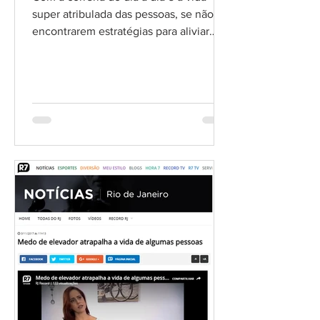
super atribulada das pessoas, se não
encontrarem estratégias para aliviar
essa tensão diária, podem...