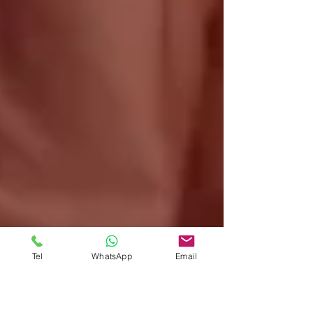
Tel
WhatsApp
Email